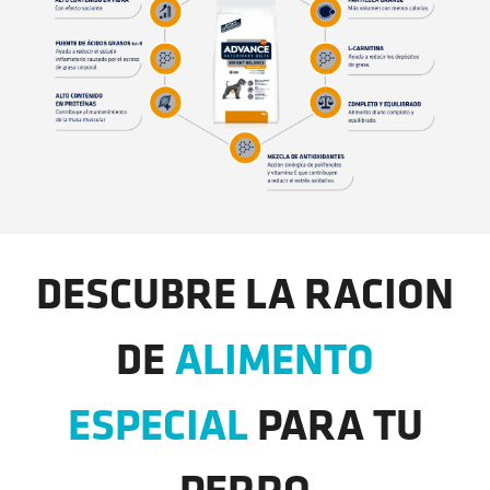
DESCUBRE LA RACION
DE
ALIMENTO
ESPECIAL
PARA TU