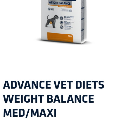
ADVANCE VET DIETS
WEIGHT BALANCE
MED/MAXI