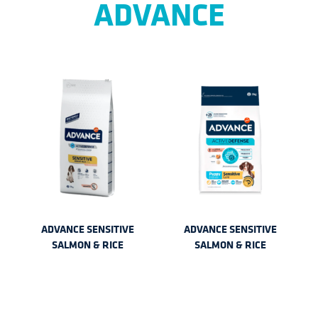
ADVANCE
ADVANCE SENSITIVE
ADVANCE SENSITIVE
SALMON & RICE
SALMON & RICE