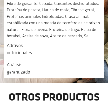
Fibra de guisante, Cebada, Guisantes deshidratados,
Proteína de patata, Harina de maíz, Fibra vegetal,
Proteínas animales hidrolizadas, Grasa animal,
estabilizada con una mezcla de tocoferoles de origen
natural, Fibra de avena, Proteína de trigo, Pulpa de
betabel, Aceite de soya, Aceite de pescado, Sal,
Cloruro potásico, Fructooligosacáridos, Polifenoles
Aditivos
naturales
nutricionales
Análisis
garantizado
OTROS PRODUCTOS