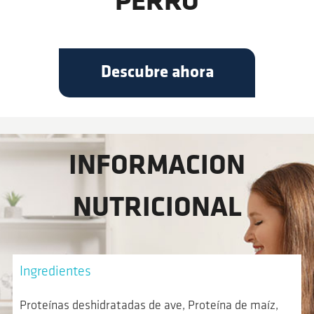
PERRO
Descubre ahora
INFORMACION
NUTRICIONAL
Ingredientes
Proteínas deshidratadas de ave, Proteína de maíz,