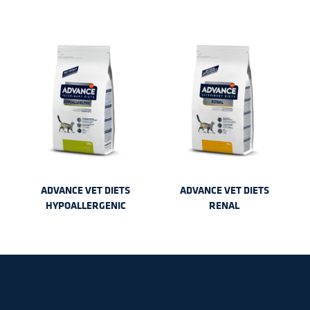
ADVANCE VET DIETS
ADVANCE VET DIETS
HYPOALLERGENIC
RENAL