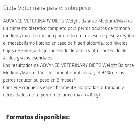
Dieta Veterinaria para el sobrepeso
ADVANCE VETERINARY DIETS Weight Balance Medium/Maxi es
un alimento dietético completo para perros adultos de tamaño
medium/maxi formulado para reducir el exceso de peso y regular
el metabolismo lipídico en caso de hiperlipidemia, con niveles
bajos de energía, bajo contenido de grasa y alto contenido de
ácidos grasos esenciales.
Los resultados de ADVANCE VETERINARY DIETS Weight Balance
Medium/Maxi están clínicamente probados, y el 94% de los
perros reducen su peso en 2 meses*.
Contiene croquetas específicamente adaptadas al tamaño y
necesidades de tu perro medium o maxi (+10kg).
Formatos disponibles: