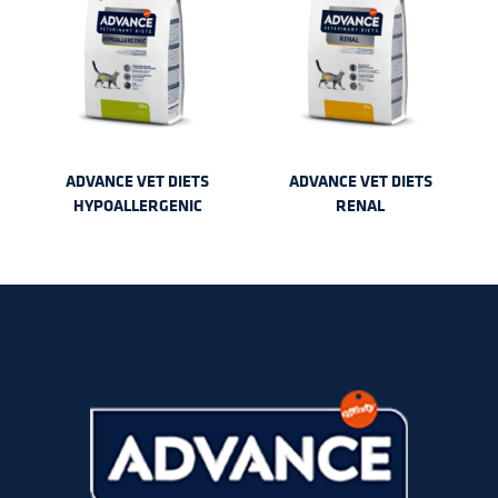
ADVANCE VET DIETS
ADVANCE VET DIETS
HYPOALLERGENIC
RENAL