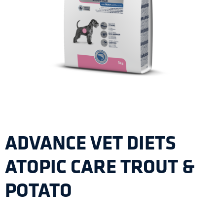
ADVANCE VET DIETS
ATOPIC CARE TROUT &
POTATO