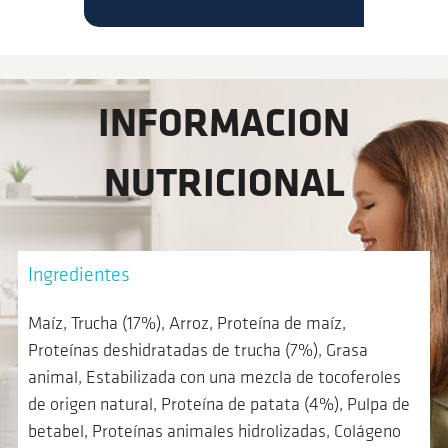
INFORMACION
NUTRICIONAL
Ingredientes
Maíz, Trucha (17%), Arroz, Proteína de maíz,
Proteínas deshidratadas de trucha (7%), Grasa
animal, Estabilizada con una mezcla de tocoferoles
de origen natural, Proteína de patata (4%), Pulpa de
betabel, Proteínas animales hidrolizadas, Colágeno