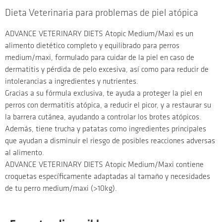
Dieta Veterinaria para problemas de piel atópica
ADVANCE VETERINARY DIETS Atopic Medium/Maxi es un
alimento dietético completo y equilibrado para perros
medium/maxi, formulado para cuidar de la piel en caso de
dermatitis y pérdida de pelo excesiva, así como para reducir de
intolerancias a ingredientes y nutrientes.
Gracias a su fórmula exclusiva, te ayuda a proteger la piel en
perros con dermatitis atópica, a reducir el picor, y a restaurar su
la barrera cutánea, ayudando a controlar los brotes atópicos.
Además, tiene trucha y patatas como ingredientes principales
que ayudan a disminuir el riesgo de posibles reacciones adversas
al alimento.
ADVANCE VETERINARY DIETS Atopic Medium/Maxi contiene
croquetas específicamente adaptadas al tamaño y necesidades
de tu perro medium/maxi (>10kg).