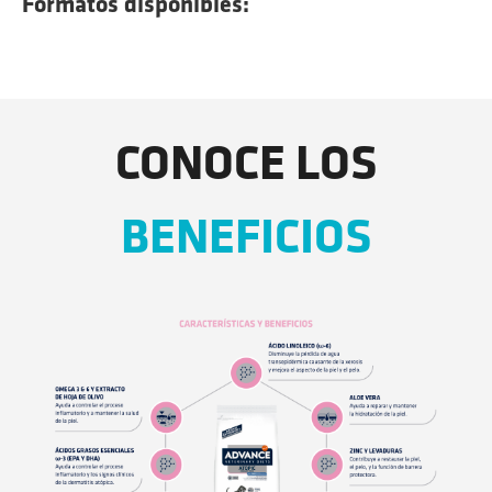
Formatos disponibles:
CONOCE LOS
BENEFICIOS