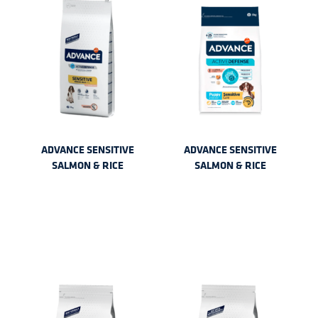
ADVANCE SENSITIVE
ADVANCE SENSITIVE
SALMON & RICE
SALMON & RICE