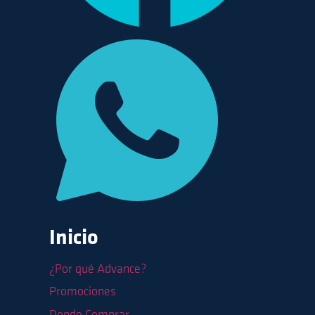
Inicio
¿Por qué Advance?
Promociones