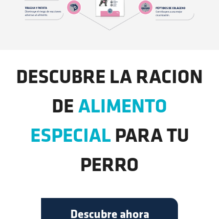
DESCUBRE LA RACION
DE
ALIMENTO
ESPECIAL
PARA TU
PERRO
Descubre ahora